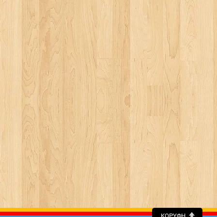
ΚΟΡΥΦΉ